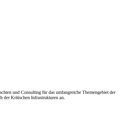
utachten und Consulting für das umfangreiche Themengebiet der
der Kritischen Infrastrukturen an.