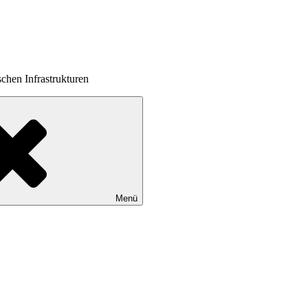
schen Infrastrukturen
Menü